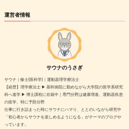
運営者情報
サウナのうさぎ
サウナ｜修士(医科学)｜運動器理学療法士
【経歴】理学療法士 ▶︎ 基幹病院に勤めながら大学院の医学系研究
科へ進学 ▶︎ 博士課程に在籍中｜専門分野は健康増進、運動器疾患
の疫学、特に予防分野
仕事に行き詰まった時にサウナにハマり、ととのいながら研究中
「初心者からサウナを楽しめるようになる」がテーマのブログや
っています。