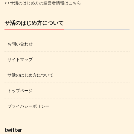
>>サ活のはじめ方の運営者情報はこちら
サ活のはじめ方について
お問い合わせ
サイトマップ
サ活のはじめ方について
トップページ
プライバシーポリシー
twitter