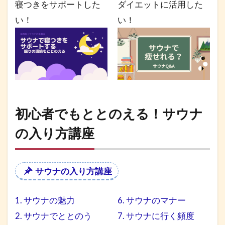
寝つきをサポートした
ダイエットに活用した
い！
い！
初心者でもととのえる！サウナ
の入り方講座
サウナの入り方講座
1. サウナの魅力
6. サウナのマナー
2. サウナでととのう
7. サウナに行く頻度