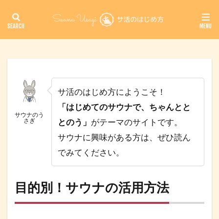
サ活のはじめ方にようこそ！
「はじめてのサウナで、ちゃんとと
サウナのう
さぎ
とのう」
がテーマのサイトです。
サウナに興味がある方は、ぜひ読ん
でみてください。
目的別！サウナの活用方法