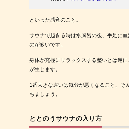
といった感覚のこと。
サウナで起きる時は水風呂の後、手足に血
のが多いです。
身体が究極にリラックスする整いとは逆に
が生じます。
1番大きな違いは気分が悪くなること。そ
ちましょう。
ととのうサウナの入り方