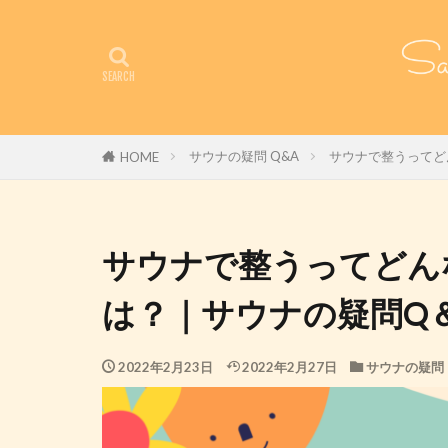
サウナの疑問 Q&A
サウナで整うってど
HOME
サウナで整うってどん
は？｜サウナの疑問Q
2022年2月23日
2022年2月27日
サウナの疑問 