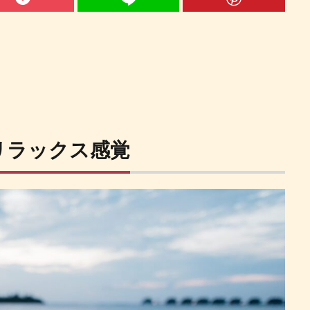
リラックス感覚