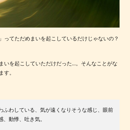
」ってただめまいを起こしているだけじゃないの？
まいを起こしていただけだった…。そんなことがな
ます。
わふわしている、気が遠くなりそうな感じ、眼前
感、動悸、吐き気。