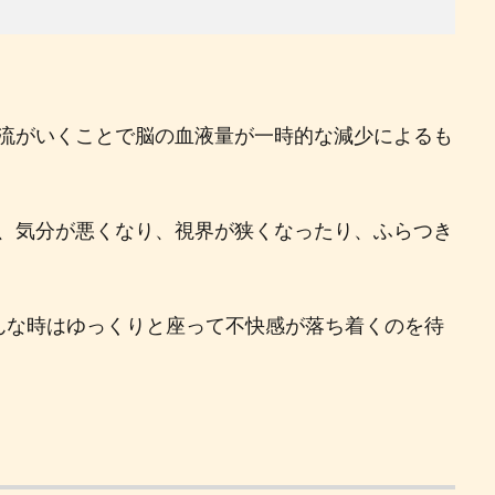
流がいくことで脳の血液量が一時的な減少によるも
、気分が悪くなり、視界が狭くなったり、ふらつき
んな時はゆっくりと座って不快感が落ち着くのを待