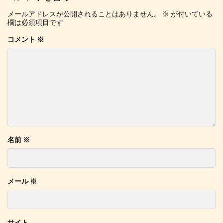
メールアドレスが公開されることはありません。
※
が付いている
欄は必須項目です
コメント
※
名前
※
メール
※
サイト