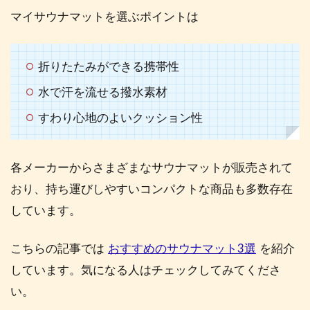
マイサウナマットを選ぶポイントは
折りたたみができる携帯性
水で汗を流せる撥水素材
すわり心地のよいクッション性
各メーカーからさまざまなサウナマットが販売されて
おり、持ち運びしやすいコンパクトな商品も多数存在
しています。
こちらの記事では
おすすめのサウナマット3選
を紹介
しています。気になる人はチェックしてみてくださ
い。