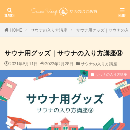
HOME
サウナの入り方講座
サウナ用グッズ｜サウナの入
サウナ用グッズ｜サウナの入り方講座⑨
2021年9月11日
2022年2月28日
サウナの入り方講座
サウナの入り方講座