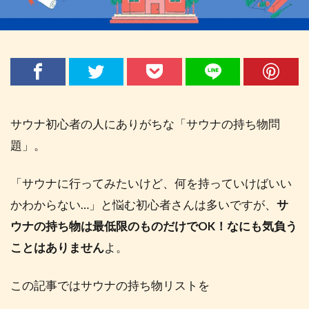
サウナ初心者の人にありがちな「サウナの持ち物問
題」。
「サウナに行ってみたいけど、何を持っていけばいい
かわからない…」と悩む初心者さんは多いですが、
サ
ウナの持ち物は最低限のものだけでOK！なにも気負う
ことはありません
よ。
この記事ではサウナの持ち物リストを