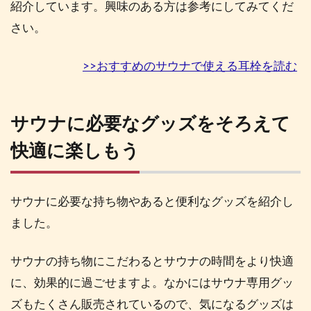
紹介しています。興味のある方は参考にしてみてくだ
さい。
>>おすすめのサウナで使える耳栓を読む
サウナに必要なグッズをそろえて
快適に楽しもう
サウナに必要な持ち物やあると便利なグッズを紹介し
ました。
サウナの持ち物にこだわるとサウナの時間をより快適
に、効果的に過ごせますよ。なかにはサウナ専用グッ
ズもたくさん販売されているので、気になるグッズは