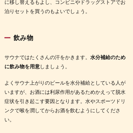
に移し替えるもよし、コンビニやドラッグストアでお
泊りセットを買うのもよいでしょう。
飲み物
サウナではたくさんの汗をかきます。
水分補給のため
に飲み物を用意
しましょう。
よくサウナ上がりのビールを水分補給としている人が
いますが、お酒には利尿作用があるためかえって脱水
症状を引き起こす要因となります。水やスポーツドリ
ンクで喉を潤してからお酒を飲むようにしてくださ
い。