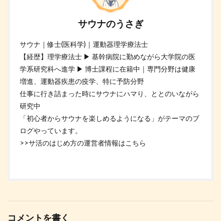
サウナのうさぎ
サウナ｜修士(医科学)｜運動器理学療法士
【経歴】理学療法士 ▶︎ 基幹病院に勤めながら大学院の医
学系研究科へ進学 ▶︎ 博士課程に在籍中｜専門分野は健康
増進、運動器疾患の疫学、特に予防分野
仕事に行き詰まった時にサウナにハマり、ととのいながら
研究中
「初心者からサウナを楽しめるようになる」がテーマのブ
ログやっています。
>>サ活のはじめ方の運営者情報はこちら
コメントを書く