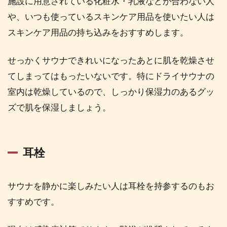
施設に用意されている化粧水・乳液などが合わない人
や、いつも使っているスキンケア用品を使いたい人は
スキンケア用品の持ち込みをおすすめします。
せっかくサウナできれいになったあとに肌を乾燥させ
てしまってはもったいないです。特にドライサウナの
室内は乾燥しているので、しっかり保湿力のあるグッ
ズで肌を保湿しましょう。
耳栓
サウナを静かに楽しみたい人は耳栓を持参するのもお
すすめです。