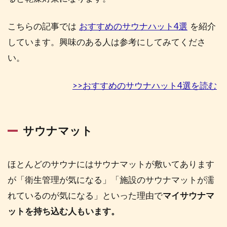
こちらの記事では
おすすめのサウナハット4選
を紹介
しています。興味のある人は参考にしてみてくださ
い。
>>おすすめのサウナハット4選を読む
サウナマット
ほとんどのサウナにはサウナマットが敷いてあります
が「衛生管理が気になる」「施設のサウナマットが濡
れているのが気になる」といった理由で
マイサウナマ
ットを持ち込む人もいます。