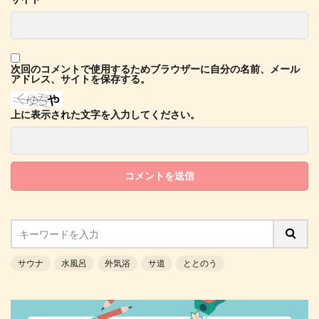
次回のコメントで使用するためブラウザーに自分の名前、メール
アドレス、サイトを保存する。
上に表示された文字を入力してください。
サウナ
水風呂
外気浴
サ道
ととのう