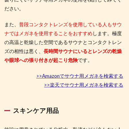
ださい。
また、
普段コンタクトレンズを使用している人もサウ
ナではメガネを使用することをおすすめ
します。極度
の高温と乾燥した空間であるサウナとコンタクトレン
ズの相性は悪く、
長時間サウナにいるとレンズの乾燥
や眼球への張り付きが起こり危険
です。
>>Amazonでサウナ用メガネを検索する
>>楽天でサウナ用メガネを検索する
スキンケア用品