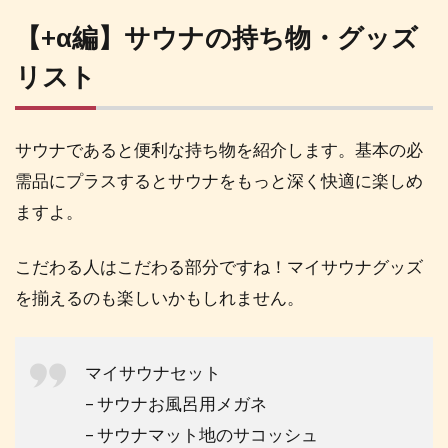
【+α編】サウナの持ち物・グッズ
リスト
サウナであると便利な持ち物を紹介します。基本の必
需品にプラスするとサウナをもっと深く快適に楽しめ
ますよ。
こだわる人はこだわる部分ですね！マイサウナグッズ
を揃えるのも楽しいかもしれません。
マイサウナセット
– サウナお風呂用メガネ
– サウナマット地のサコッシュ