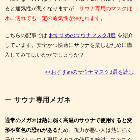
ると通気性が悪くなりますが、
サウナ専用のマスクは
水に濡れても一定の通気性が保たれます
。
こちらの記事では
おすすめのサウナマスク3選
を紹介
しています。安全かつ快適にサウナを楽しむために購
入してみてはいかがでしょうか？
>>おすすめのサウナマスク3選を読む
サウナ専用メガネ
通常のメガネは熱に弱く高温のサウナで使用すると変
形や変色の恐れがある
ため、視力が悪い人は熱に強く
曇りにくいサウナ専用メガネの使用を検討してみてく