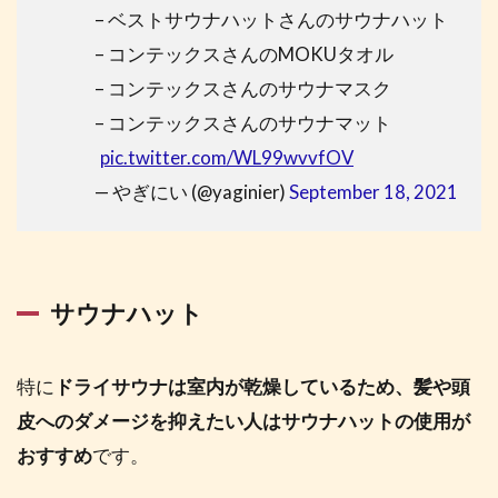
– ベストサウナハットさんのサウナハット
– コンテックスさんのMOKUタオル
– コンテックスさんのサウナマスク
– コンテックスさんのサウナマット
pic.twitter.com/WL99wvvfOV
— やぎにい (@yaginier)
September 18, 2021
サウナハット
特に
ドライサウナは室内が乾燥しているため、髪や頭
皮へのダメージを抑えたい人はサウナハットの使用が
おすすめ
です。