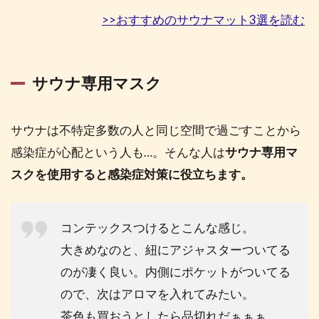
>>おすすめのサウナマット3選を読む
サウナ専用マスク
サウナは不特定多数の人と同じ空間で過ごすことから
感染症が心配という人も…。そんな人は
サウナ専用マ
スクを使用すると感染症対策に役立ちます。
コンテックスつけるとこんな感じ。
大きめなのと、紐にアジャスターついてる
のが凄く良い。内側にポケットがついてる
ので、次はアロマを入れてみたい。
茶色も買おうとしたら品切れだぁぁぁ