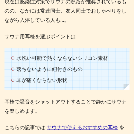
現在は感染症対策でサウナの黙浴が推奨されているも
のの、なかには常連同士、友人同士でおしゃべりをし
ながら入浴している人も…。
サウナ用耳栓を選ぶポイントは
水洗い可能で熱くならないシリコン素材
落ちないように紐付きのもの
耳が痛くならない形状
耳栓で騒音をシャットアウトすることで静かにサウナ
を楽しめます。
こちらの記事では
サウナで使えるおすすめの耳栓
を