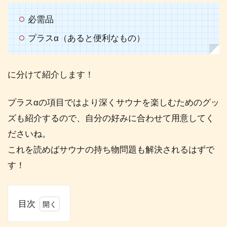
必需品
プラスα（あると便利なもの）
に分けて紹介します！
プラスαの項目ではより深くサウナを楽しむためのグッ
ズも紹介するので、自分の好みに合わせて用意してく
ださいね。
これを読めばサウナの持ち物問題も解決されるはずで
す！
目次
1