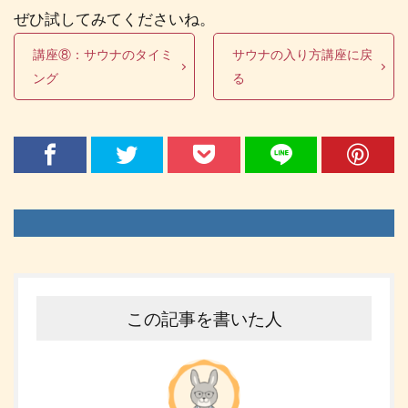
ぜひ試してみてくださいね。
講座⑧：サウナのタイミ
サウナの入り方講座に戻
ング
る
この記事を書いた人